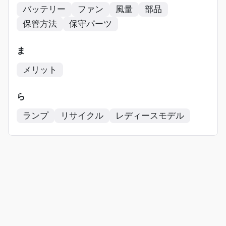
バッテリー
ファン
風量
部品
保管方法
保守パーツ
ま
メリット
ら
ランプ
リサイクル
レディースモデル