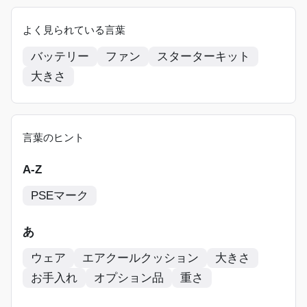
よく見られている言葉
バッテリー
ファン
スターターキット
大きさ
言葉のヒント
A-Z
PSEマーク
あ
ウェア
エアクールクッション
大きさ
お手入れ
オプション品
重さ