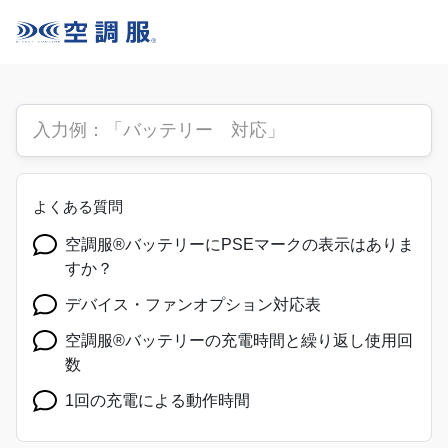
よくある質問
空調服®バッテリーにPSEマークの表示はありま
すか？
デバイス・ファンオプション対応表
空調服®バッテリーの充電時間と繰り返し使用回
数
1回の充電による動作時間